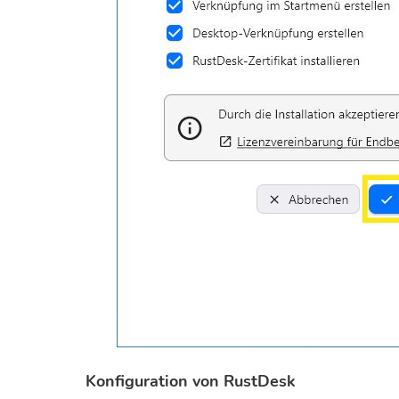
Konfiguration von RustDesk