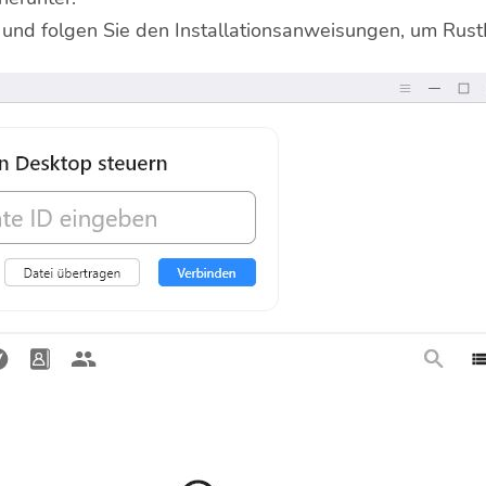
und folgen Sie den Installationsanweisungen, um RustD