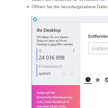
Öffnen Sie die heruntergeladene Datei 