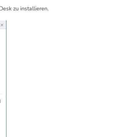
esk zu installieren.