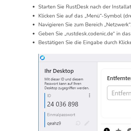
Starten Sie RustDesk nach der Installat
Klicken Sie auf das „Menü“-Symbol (dre
Navigieren Sie zum Bereich „Netzwerk“
Geben Sie „rustdesk.codenic.de“ in das
Bestätigen Sie die Eingabe durch Klic