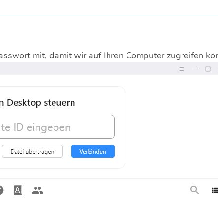
asswort mit, damit wir auf Ihren Computer zugreifen kö