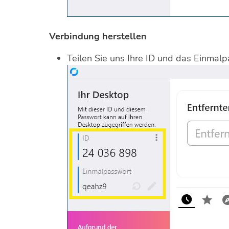
Verbindung herstellen
Teilen Sie uns Ihre ID und das Einmalp