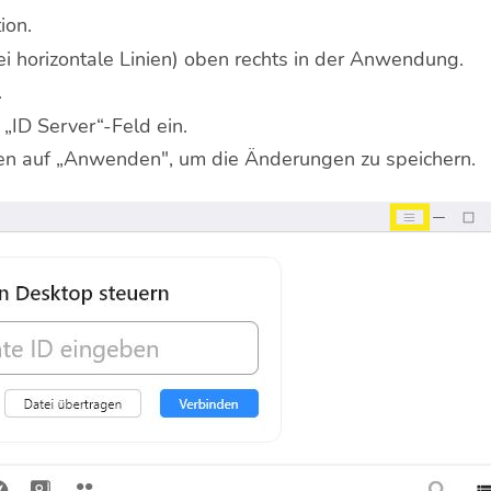
ion.
i horizontale Linien) oben rechts in der Anwendung.
.
 „ID Server“-Feld ein.
ken auf „Anwenden", um die Änderungen zu speichern.